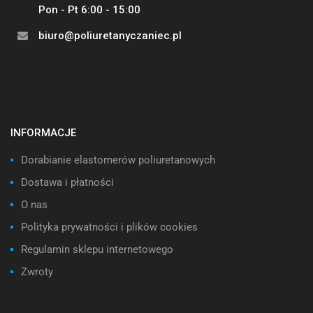
Pon - Pt 6:00 - 15:00
biuro@poliuretanyczaniec.pl
INFORMACJE
Dorabianie elastomerów poliuretanowych
Dostawa i płatności
O nas
Polityka prywatności i plików cookies
Regulamin sklepu internetowego
Zwroty