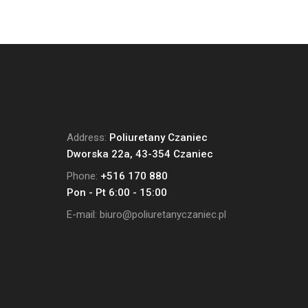
Address:
Poliuretany Czaniec
Dworska 22a, 43-354 Czaniec
Phone:
+516 170 880
Pon - Pt 6:00 - 15:00
E-mail:
biuro@poliuretanyczaniec.pl