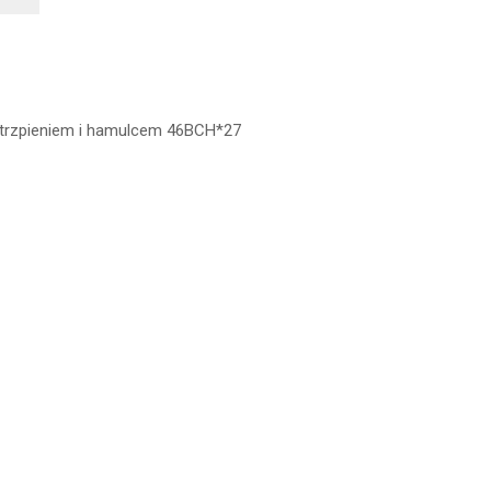
 trzpieniem i hamulcem 46BCH*27