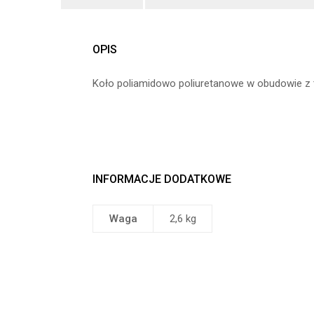
OPIS
Koło poliamidowo poliuretanowe w obudowie z
INFORMACJE DODATKOWE
Waga
2,6 kg