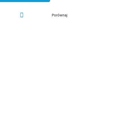
Porównaj