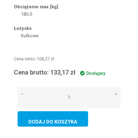
Obciążenie max [kg]
180.0
Łożysko
Kulkowe
Cena netto:
108,27
zł
Cena brutto:
133,17
zł
Dostępny
DODAJ DO KOSZYKA