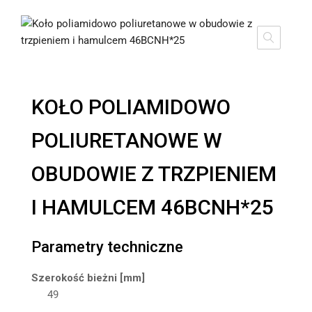
KOŁO POLIAMIDOWO
POLIURETANOWE W
OBUDOWIE Z TRZPIENIEM
I HAMULCEM 46BCNH*25
Parametry techniczne
Szerokość bieżni [mm]
49