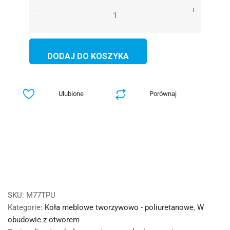
DODAJ DO KOSZYKA
Ulubione
Porównaj
SKU:
M77TPU
Kategorie:
Koła meblowe tworzywowo - poliuretanowe
,
W
obudowie z otworem