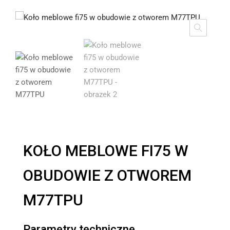
KOŁO MEBLOWE FI75 W
OBUDOWIE Z OTWOREM
M77TPU
Parametry techniczne