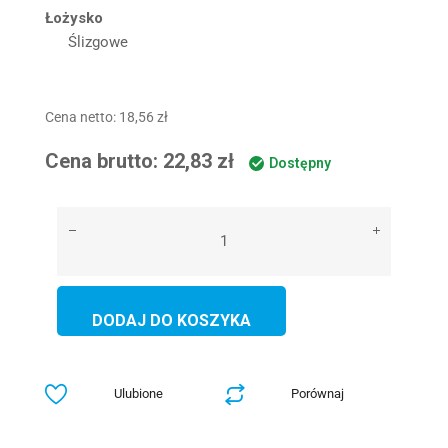
Łożysko
Ślizgowe
Cena netto:
18,56
zł
Cena brutto:
22,83
zł
Dostępny
DODAJ DO KOSZYKA
Ulubione
Porównaj