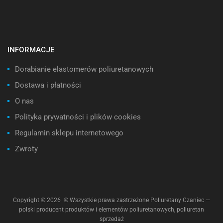
INFORMACJE
Dorabianie elastomerów poliuretanowych
Dostawa i płatności
O nas
Polityka prywatności i plików cookies
Regulamin sklepu internetowego
Zwroty
Copyright ©
2026
© Wszystkie prawa zastrzeżone Poliuretany Czaniec —
polski producent produktów i elementów poliuretanowych, poliuretan
sprzedaż