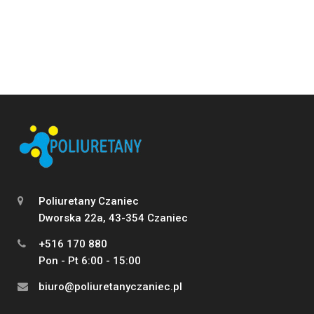
Poliuretany Czaniec
Dworska 22a, 43-354 Czaniec
+516 170 880
Pon - Pt 6:00 - 15:00
biuro@poliuretanyczaniec.pl